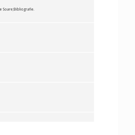
 Soare;Bibliografie.