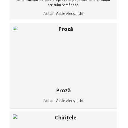
scrisului românesc.
Autor:
Vasile Alecsandri
Proză
Autor:
Vasile Alecsandri