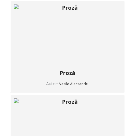
Proză
Autor:
Vasile Alecsandri