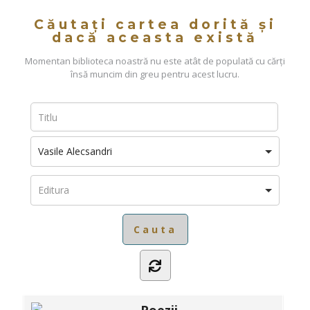
Căutați cartea dorită și
dacă aceasta există
Momentan biblioteca noastră nu este atât de populată cu cărți
însă muncim din greu pentru acest lucru.
Vasile Alecsandri