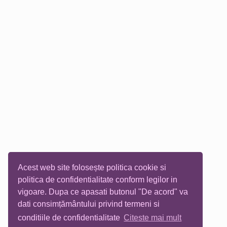
Acest web site folosește politica cookie si
politica de confidentialitate conform legilor in
vigoare. Dupa ce apasati butonul "De acord" va
dati consimțământului privind termeni si
conditiile de confidentialitate
Citeste mai mult