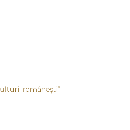
lturii românești”