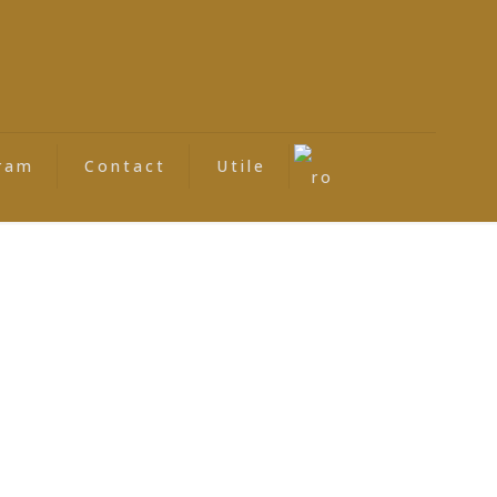
ram
Contact
Utile