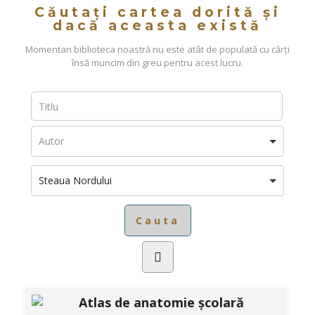
Căutați cartea dorită și
dacă aceasta există
Momentan biblioteca noastră nu este atât de populată cu cărți
însă muncim din greu pentru acest lucru.
Steaua Nordului