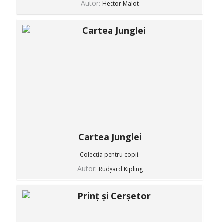
Autor:
Hector Malot
Cartea Junglei
Colecția pentru copii.
Autor:
Rudyard Kipling