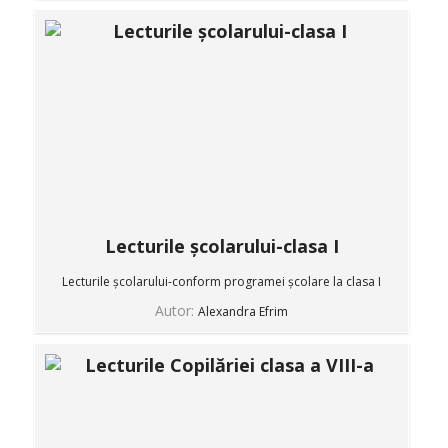
Lecturile școlarului-clasa I
Lecturile școlarului-conform programei școlare la clasa I
Autor:
Alexandra Efrim