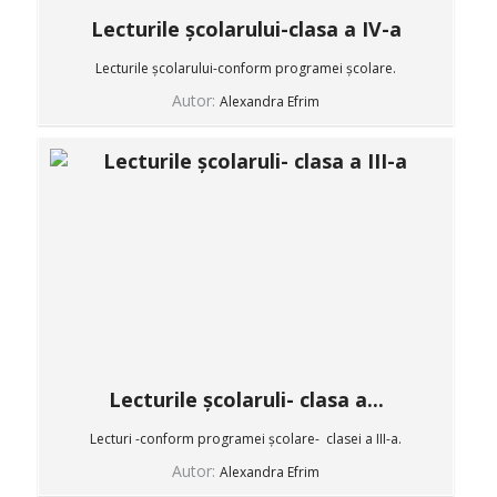
Lecturile școlarului-clasa a IV-a
Lecturile școlarului-conform programei școlare.
Autor:
Alexandra Efrim
Lecturile școlaruli- clasa a...
Lecturi -conform programei școlare- clasei a III-a.
Autor:
Alexandra Efrim