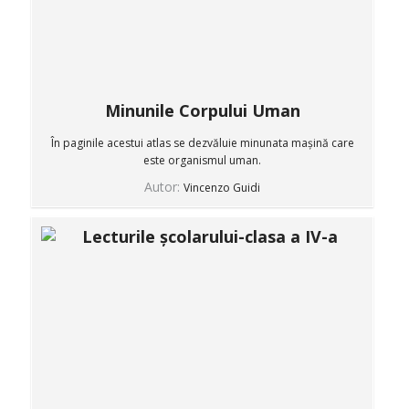
Minunile Corpului Uman
În paginile acestui atlas se dezvăluie minunata mașină care
este organismul uman.
Autor:
Vincenzo Guidi