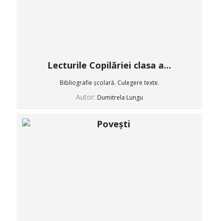
Lecturile Copilăriei clasa a...
Bibliografie școlară. Culegere texte.
Autor:
Dumitrela Lungu