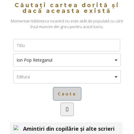
Căutați cartea dorită și
dacă aceasta există
Momentan biblioteca noastră nu este atât de populată cu cărți
însă muncim din greu pentru acest lucru.
Ion Pop Reteganul