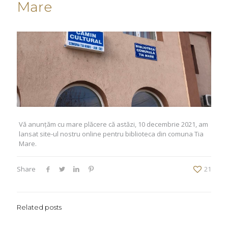
Mare
Vă anunțăm cu mare plăcere că astăzi, 10 decembrie 2021, am
lansat site-ul nostru online pentru biblioteca din comuna Tia
Mare.
Share
21
Related posts