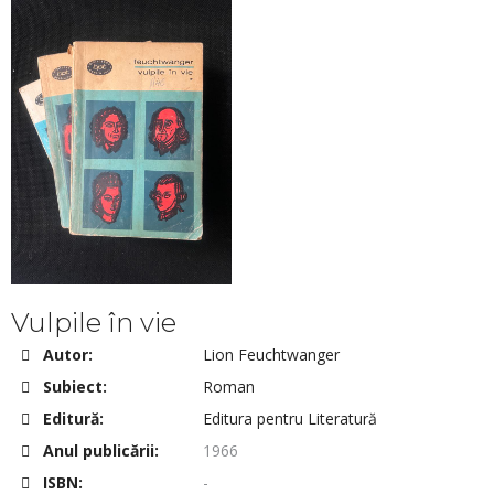
Vulpile în vie
Autor:
Lion Feuchtwanger
Subiect:
Roman
Editură:
Editura pentru Literatură
Anul publicării:
1966
ISBN:
-