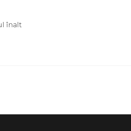
l înalt