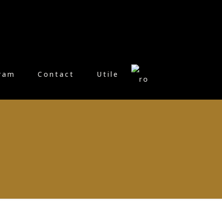
ram
Contact
Utile