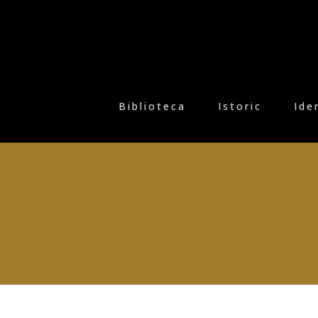
Biblioteca
Istoric
Ide