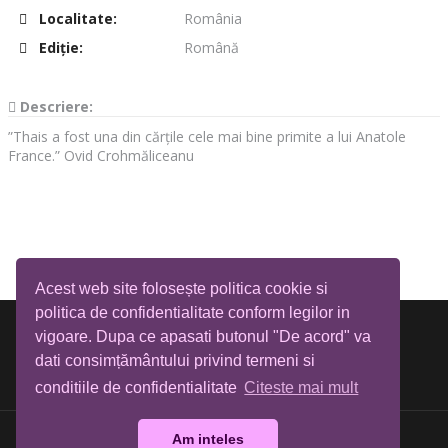
Localitate:
România
Ediţie:
Română
Descriere:
”Thais a fost una din cărțile cele mai bine primite a lui Anatole
France.” Ovid Crohmăliceanu
Acest web site folosește politica cookie si
politica de confidentialitate conform legilor in
vigoare. Dupa ce apasati butonul "De acord" va
dati consimțământului privind termeni si
conditiile de confidentialitate
Citeste mai mult
Am inteles