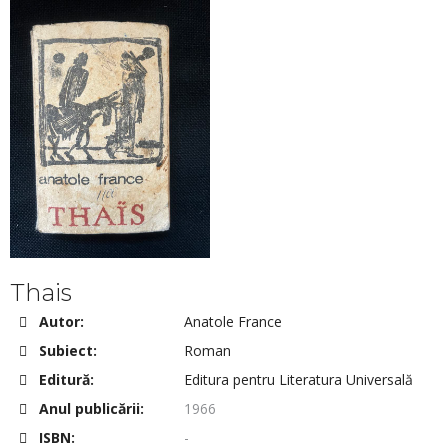
Thais
Autor:
Anatole France
Subiect:
Roman
Editură:
Editura pentru Literatura Universală
Anul publicării:
1966
ISBN:
-