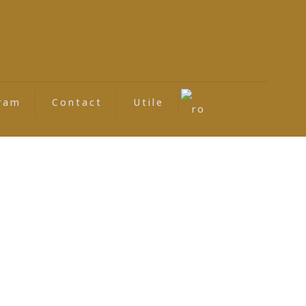
ram
Contact
Utile