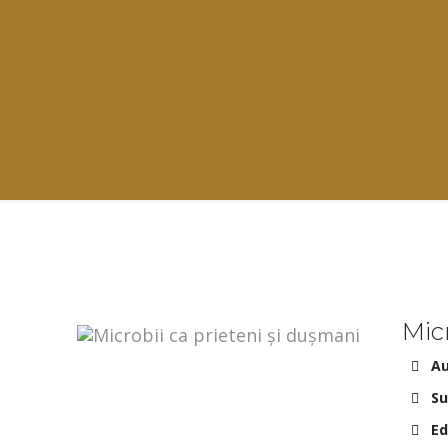
Mic
Au
Su
Ed