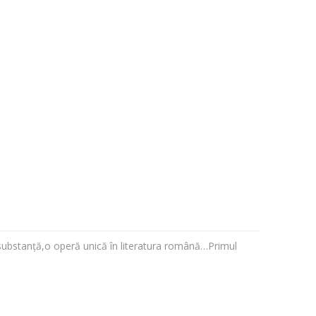
 substanță,o operă unică în literatura română…Primul