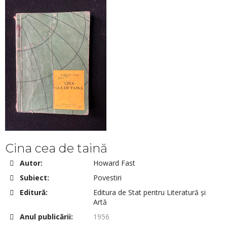
Cina cea de taină
Autor:
Howard Fast
Subiect:
Povestiri
Editură:
Editura de Stat pentru Literatură și
Artă
Anul publicării:
1956