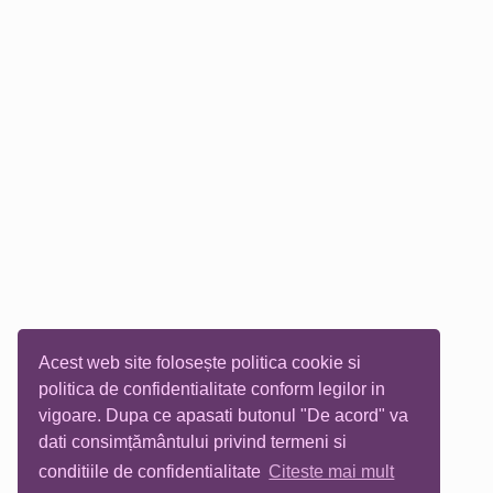
Acest web site folosește politica cookie si
politica de confidentialitate conform legilor in
vigoare. Dupa ce apasati butonul "De acord" va
dati consimțământului privind termeni si
conditiile de confidentialitate
Citeste mai mult