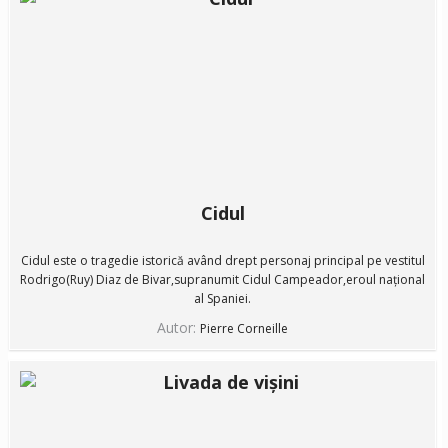
Cidul
Cidul este o tragedie istorică având drept personaj principal pe vestitul
Rodrigo(Ruy) Diaz de Bivar,supranumit Cidul Campeador,eroul național
al Spaniei.
Autor:
Pierre Corneille