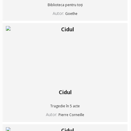
Biblioteca pentru toți
Autor:
Goethe
Cidul
Tragedie în 5 acte
Autor:
Pierre Corneille