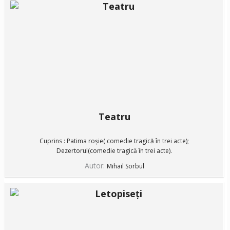
Teatru
Cuprins : Patima roșie( comedie tragică în trei acte);
Dezertorul(comedie tragică în trei acte).
Autor:
Mihail Sorbul