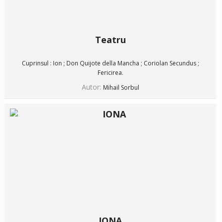
Teatru
Cuprinsul : Ion ; Don Quijote della Mancha ; Coriolan Secundus ;
Fericirea.
Autor:
Mihail Sorbul
IONA