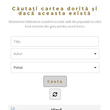
Căutați cartea dorită și
dacă aceasta există
Momentan biblioteca noastră nu este atât de populată cu cărți
însă muncim din greu pentru acest lucru.
Porus