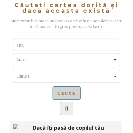
Căutați cartea dorită și
dacă aceasta există
Momentan biblioteca noastră nu este atât de populată cu cărți
însă muncim din greu pentru acest lucru.