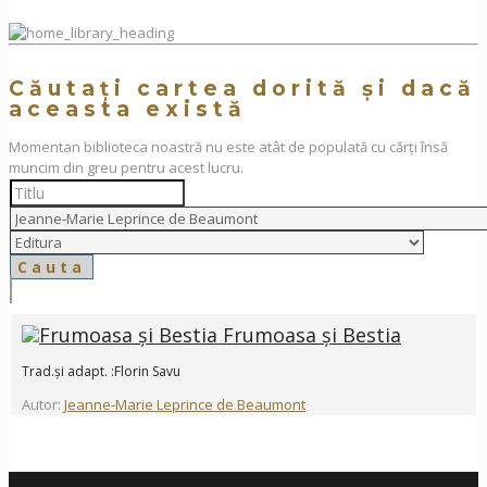
Căutați cartea dorită și dacă
aceasta există
Momentan biblioteca noastră nu este atât de populată cu cărți însă
muncim din greu pentru acest lucru.
Frumoasa și Bestia
Trad.și adapt. :Florin Savu
Autor:
Jeanne-Marie Leprince de Beaumont