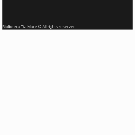
Biblioteca Tia Mare © All rights reserved