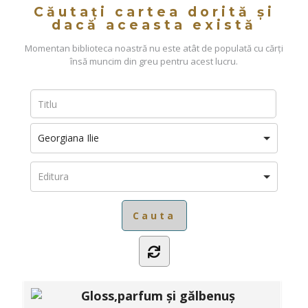
Căutați cartea dorită și
dacă aceasta există
Momentan biblioteca noastră nu este atât de populată cu cărți
însă muncim din greu pentru acest lucru.
Georgiana Ilie