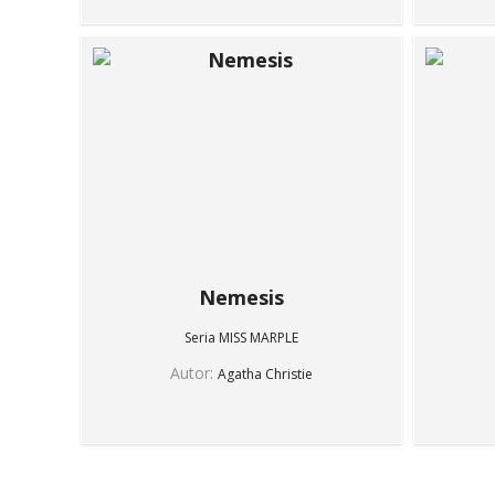
Nemesis
Seria MISS MARPLE
Autor:
Agatha Christie